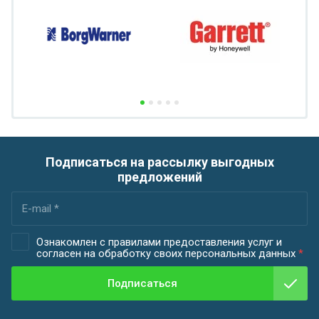
Подписаться на рассылку выгодных
предложений
Ознакомлен с правилами предоставления услуг и
согласен на обработку своих персональных данных
*
Подписаться