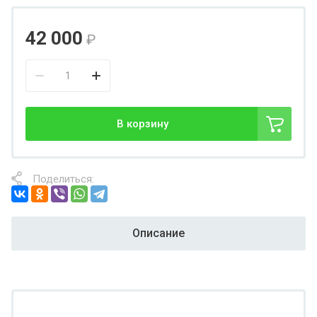
42 000
₽
В корзину
Поделиться:
Описание