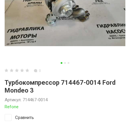
0
Турбокомпрессор 714467-0014 Ford
Mondeo 3
Артикул:
714467-0014
Refone
Сравнить