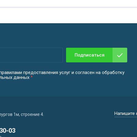
Подписаться
правилами предоставления услуг и согласен на обработку
альных данных
*
Напишите 
ургов 1м, строение 4.
30-03