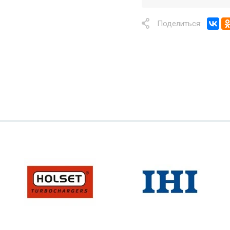
Поделиться: