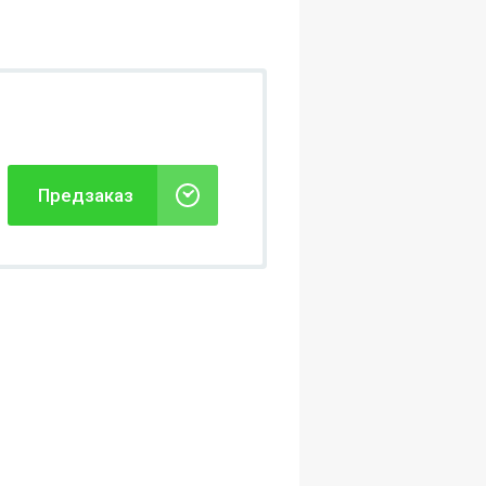
Предзаказ