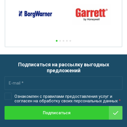
Подписаться на рассылку выгодных
предложений
Ознакомлен с правилами предоставления услуг и
согласен на обработку своих персональных данных
*
Подписаться