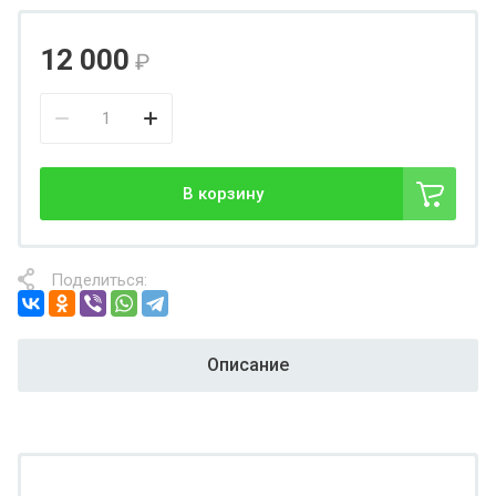
12 000
₽
В корзину
Поделиться:
Описание