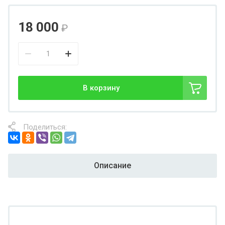
18 000
₽
В корзину
Поделиться:
Описание