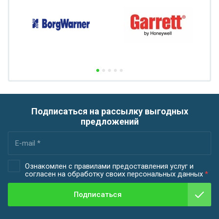
Подписаться на рассылку выгодных
предложений
Ознакомлен с правилами предоставления услуг и
согласен на обработку своих персональных данных
*
Подписаться