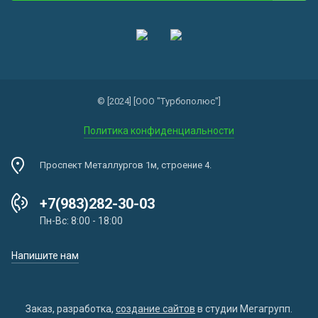
© [2024] [ООО "Турбополюс"]
Политика конфиденциальности
Проспект Металлургов 1м, строение 4.
+7(983)282-30-03
Пн-Вс: 8:00 - 18:00
Напишите нам
Заказ, разработка,
создание сайтов
в студии Мегагрупп.