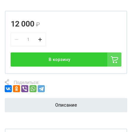
12 000
₽
В корзину
Поделиться:
Описание