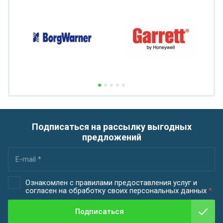
Подписаться на рассылку выгодных
предложений
Ознакомлен с правилами предоставления услуг и
согласен на обработку своих персональных данных
*
Подписаться