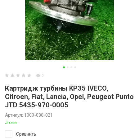
0
Картридж турбины KP35 IVECO,
Citroen, Fiat, Lancia, Opel, Peugeot Punto
JTD 5435-970-0005
Артикул:
1000-030-021
Jrone
Сравнить