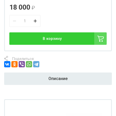
18 000
₽
В корзину
Поделиться:
Описание