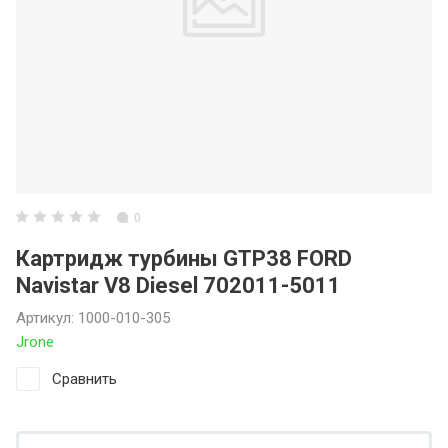
0
Картридж турбины GTP38 FORD
Navistar V8 Diesel 702011-5011
Артикул:
1000-010-305
Jrone
Сравнить