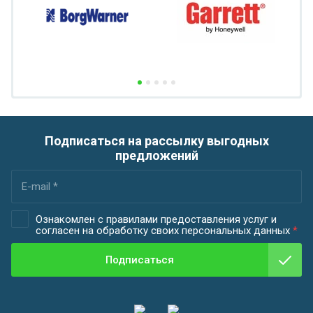
Подписаться на рассылку выгодных
предложений
Ознакомлен с правилами предоставления услуг и
согласен на обработку своих персональных данных
*
Подписаться