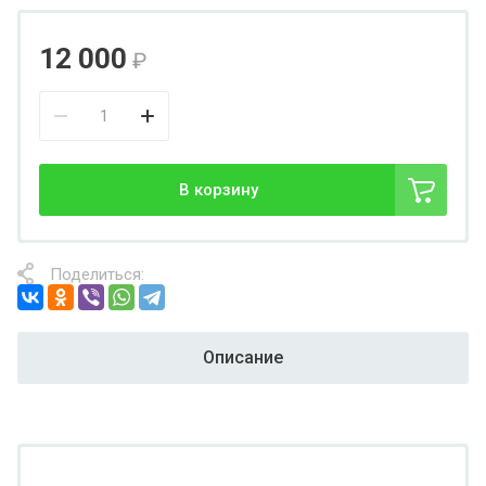
12 000
₽
В корзину
Поделиться:
Описание