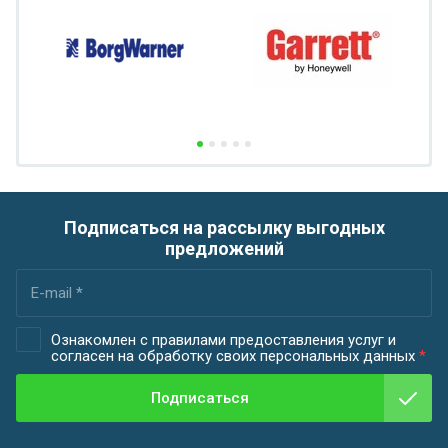
Подписаться на рассылку выгодных
предложений
Ознакомлен с правилами предоставления услуг и
согласен на обработку своих персональных данных
*
Подписаться