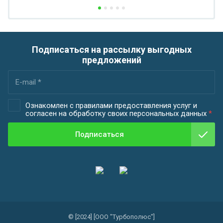
Подписаться на рассылку выгодных
предложений
Ознакомлен с правилами предоставления услуг и
согласен на обработку своих персональных данных
*
Подписаться
© [2024] [ООО "Турбополюс"]